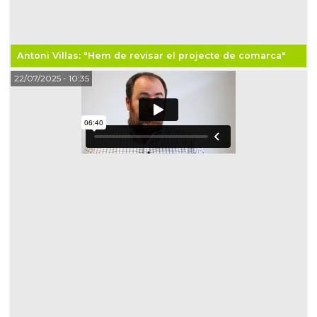
Antoni Villas: "Hem de revisar el projecte de comarca"
22/07/2025
- 10:35