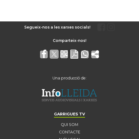
Segueix-nos a les xarxes socials!
Una producció de:
GARRIGUES TV
QUI SOM
CONTACTE