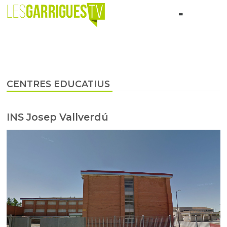
CENTRES EDUCATIUS
INS Josep Vallverdú