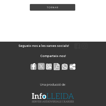
TORNAR
Segueix-nos a les xarxes socials!
Una producció de: