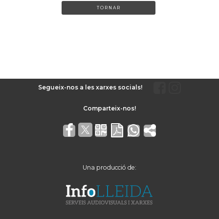
TORNAR
Segueix-nos a les xarxes socials!
Una producció de: