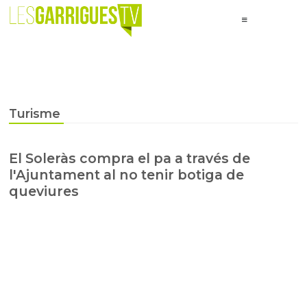
Turisme
El Soleràs compra el pa a través de
l'Ajuntament al no tenir botiga de
queviures