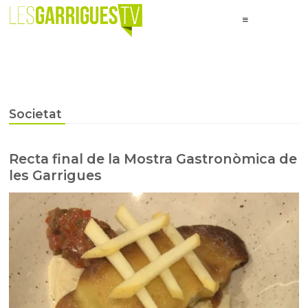
Societat
Recta final de la Mostra Gastronòmica de
les Garrigues