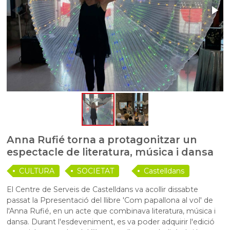
Anna Rufié torna a protagonitzar un
espectacle de literatura, música i dansa
CULTURA
SOCIETAT
Castelldans
El Centre de Serveis de Castelldans va acollir dissabte
passat la Ppresentació del llibre 'Com papallona al vol' de
l'Anna Rufié, en un acte que combinava literatura, música i
dansa. Durant l'esdeveniment, es va poder adquirir l'edició