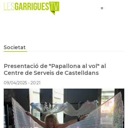
Societat
Presentació de "Papallona al vol" al
Centre de Serveis de Castelldans
09/04/2025
- 20:21