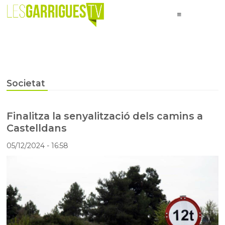
Societat
Finalitza la senyalització dels camins a
Castelldans
05/12/2024
- 16:58