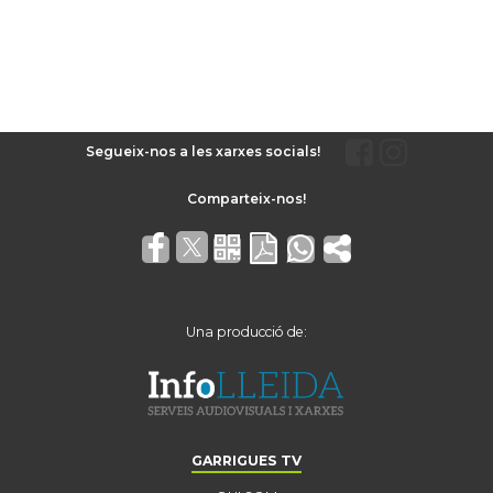
Segueix-nos a les xarxes socials!
Una producció de:
GARRIGUES TV