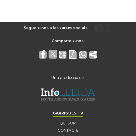
Segueix-nos a les xarxes socials!
Una producció de:
GARRIGUES TV
QUI SOM
CONTACTE