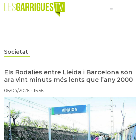
Societat
Els Rodalies entre Lleida i Barcelona són
ara vint minuts més lents que l’any 2000
06/04/2026
- 16:56