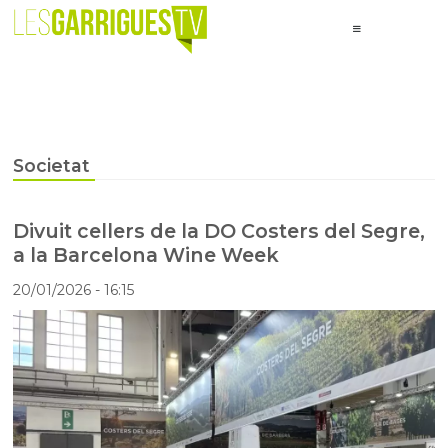
Societat
Divuit cellers de la DO Costers del Segre,
a la Barcelona Wine Week
20/01/2026
- 16:15