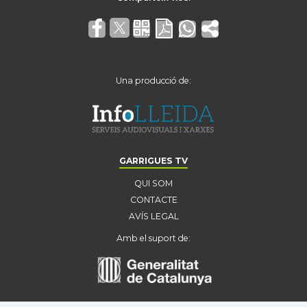
Una producció de:
GARRIGUES TV
QUI SOM
CONTACTE
AVÍS LEGAL
Amb el suport de: