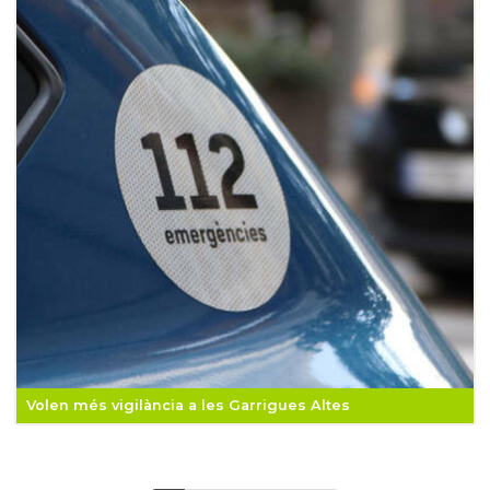
Volen més vigilància a les Garrigues Altes