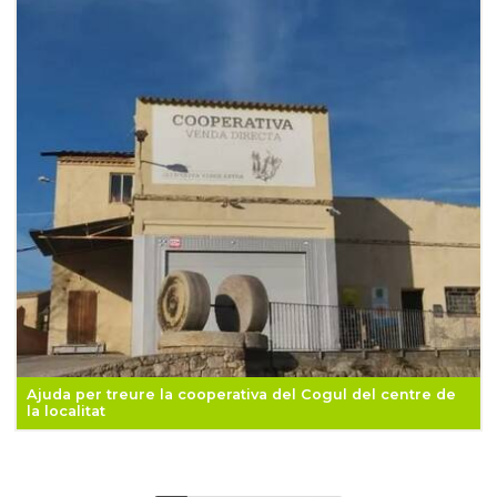
Ajuda per treure la cooperativa del Cogul del centre de
la localitat