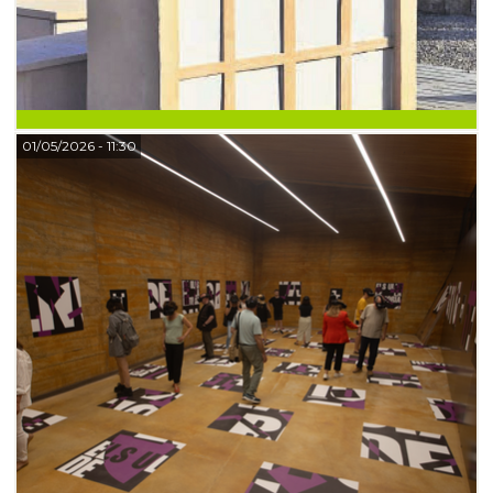
01/05/2026
- 11:30