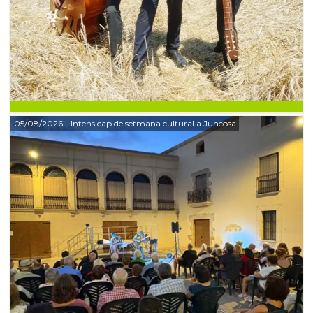
05/08/2026
- Intens cap de setmana cultural a Juncosa