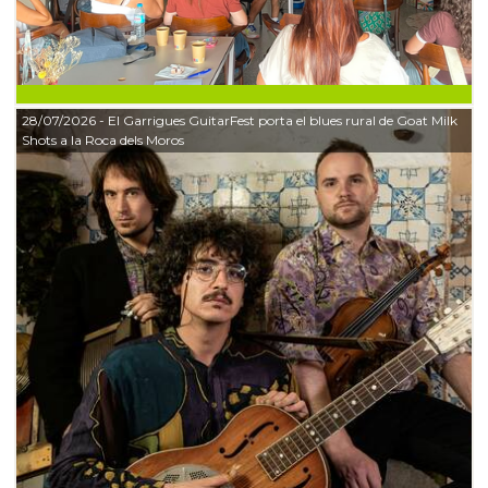
28/07/2026
- El Garrigues GuitarFest porta el blues rural de Goat Milk
Shots a la Roca dels Moros