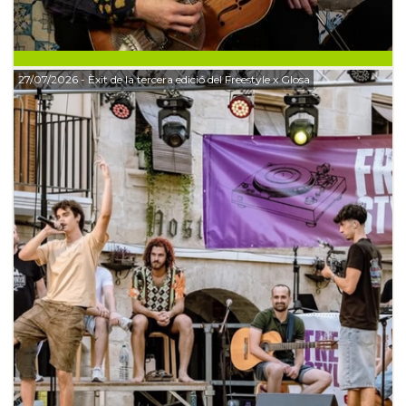
27/07/2026
- Èxit de la tercera edició del Freestyle x Glosa