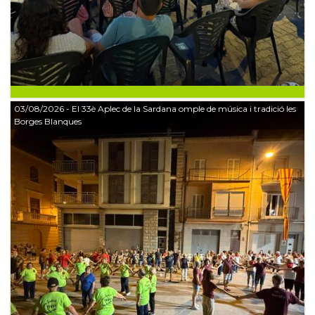
03/08/2026
- El 33è Aplec de la Sardana omple de música i tradició les
Borges Blanques