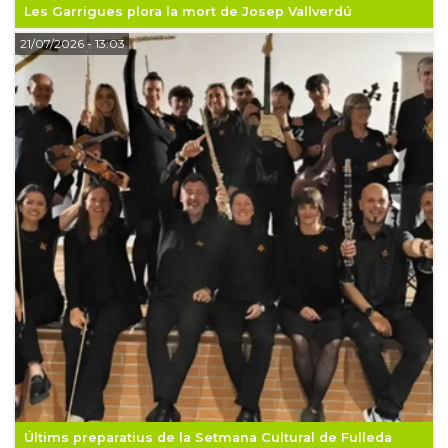
Les Garrigues plora la mort de Josep Vallverdú
21/07/2026
- 13:03
Últims preparatius de la Setmana Cultural de Fulleda