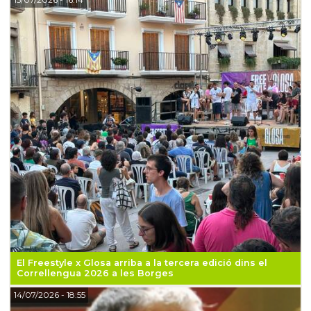
El Freestyle x Glosa arriba a la tercera edició dins el
Correllengua 2026 a les Borges
14/07/2026
- 18:55