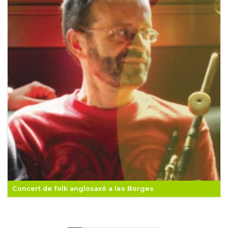
Concert de folk anglosaxó a les Borges