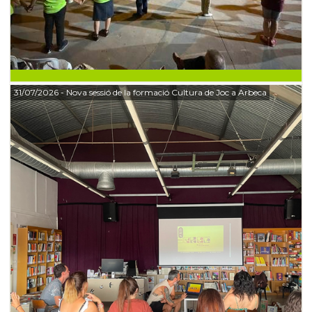
31/07/2026
- Nova sessió de la formació Cultura de Joc a Arbeca