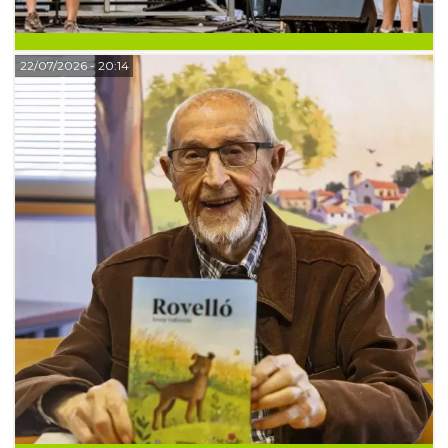
22/07/2026
- 20:14