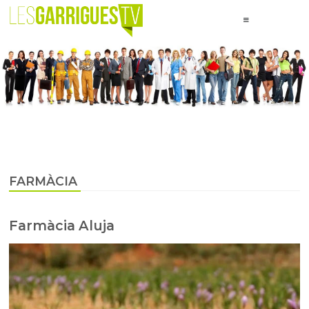
FARMÀCIA
Farmàcia Aluja