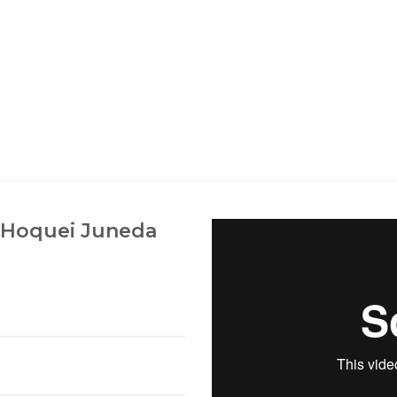
'Hoquei Juneda