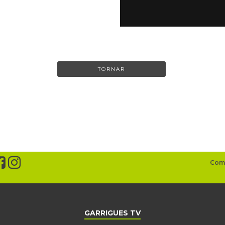
TORNAR
GARRIGUES TV