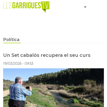
Política
Un Set cabalós recupera el seu curs
19/03/2026
- 09:53