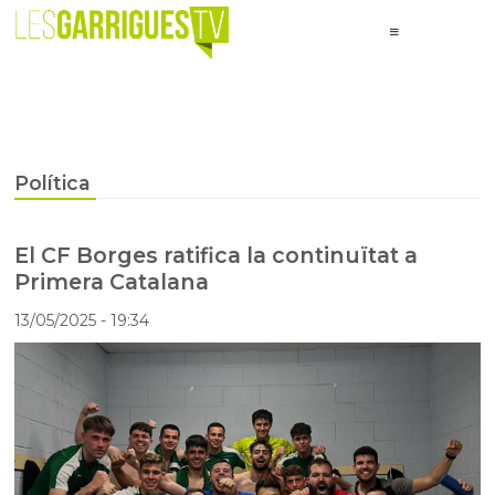
Política
El CF Borges ratifica la continuïtat a
Primera Catalana
13/05/2025
- 19:34