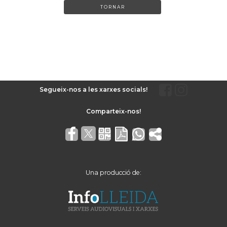
TORNAR
Segueix-nos a les xarxes socials!
Una producció de: