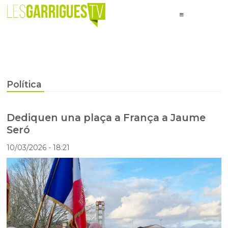
Política
Dediquen una plaça a França a Jaume
Seró
10/03/2026
- 18:21