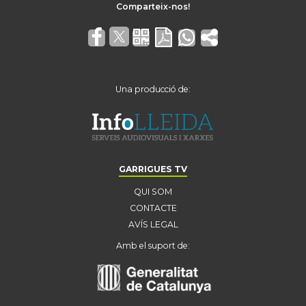
Una producció de:
GARRIGUES TV
QUI SOM
CONTACTE
AVÍS LEGAL
Amb el suport de: