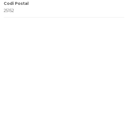
Codi Postal
25152