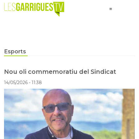
Esports
Nou oli commemoratiu del Sindicat
14/05/2026
- 11:38