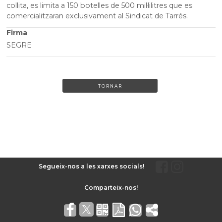
collita, es limita a 150 botelles de 500 mil·lilitres que es
comercialitzaran exclusivament al Sindicat de Tarrés.
Firma
SEGRE
TORNAR
Segueix-nos a les xarxes socials!