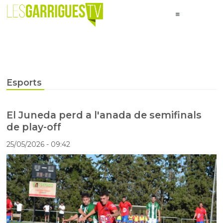
Esports
El Juneda perd a l'anada de semifinals
de play-off
25/05/2026
- 09:42