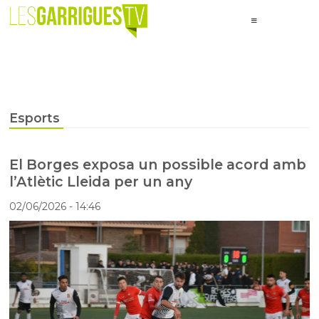
Esports
El Borges exposa un possible acord amb
l’Atlètic Lleida per un any
02/06/2026
- 14:46