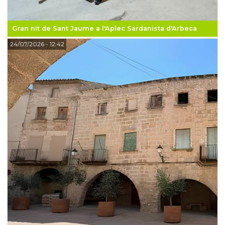
Gran nit de Sant Jaume a l'Aplec Sardanista d'Arbeca
24/07/2026
- 12:42