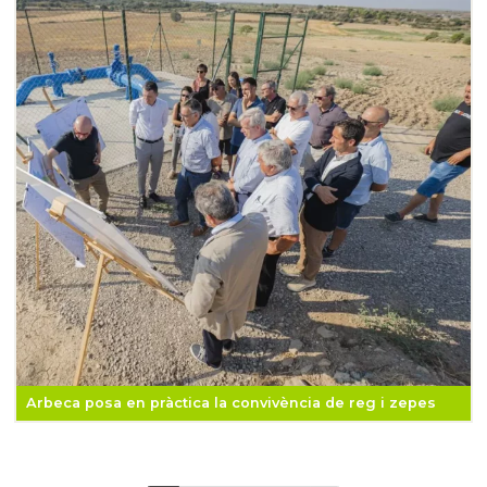
Arbeca posa en pràctica la convivència de reg i zepes