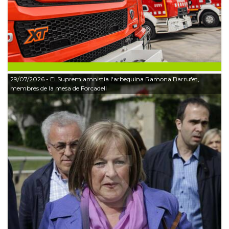
29/07/2026
- El Suprem amnistia l'arbequina Ramona Barrufet,
membres de la mesa de Forcadell