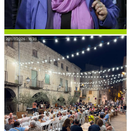
27/07/2026
- 18:23