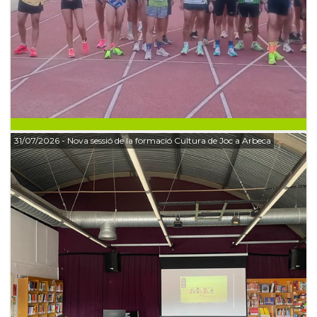
31/07/2026
- Nova sessió de la formació Cultura de Joc a Arbeca