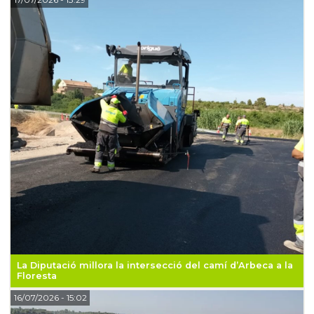
La Diputació millora la intersecció del camí d’Arbeca a la
Floresta
16/07/2026
- 15:02