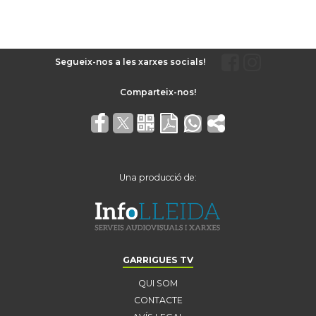
Segueix-nos a les xarxes socials!
Una producció de:
GARRIGUES TV
QUI SOM
CONTACTE