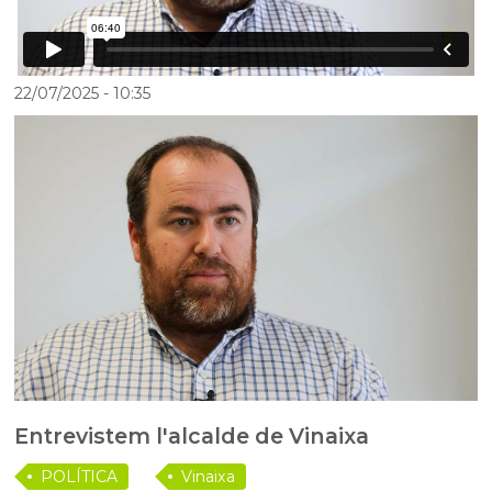
22/07/2025
- 10:35
Entrevistem l'alcalde de Vinaixa
POLÍTICA
Vinaixa