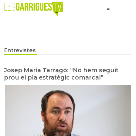
Entrevistes
Josep Maria Tarragó: “No hem seguit
prou el pla estratègic comarcal”