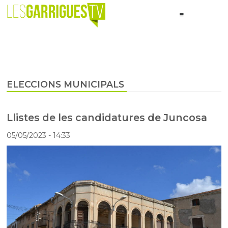
ELECCIONS MUNICIPALS
Llistes de les candidatures de Juncosa
05/05/2023
- 14:33