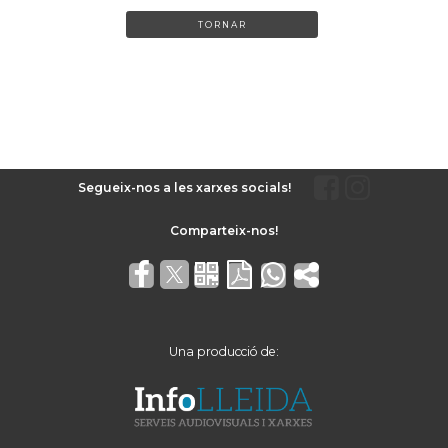
TORNAR
Segueix-nos a les xarxes socials!
Una producció de: