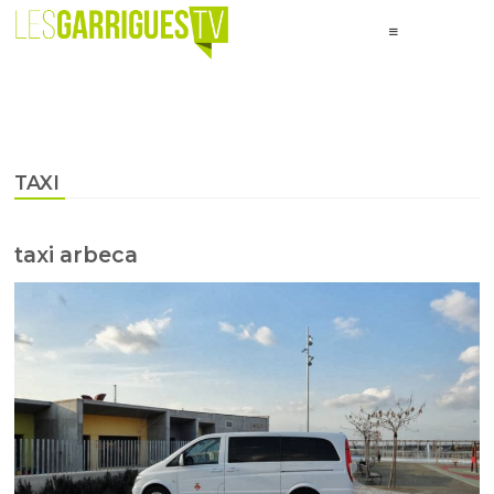
TAXI
taxi arbeca