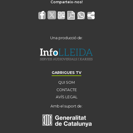
Una producció de:
GARRIGUES TV
QUI SOM
CONTACTE
AVÍS LEGAL
Amb el suport de: