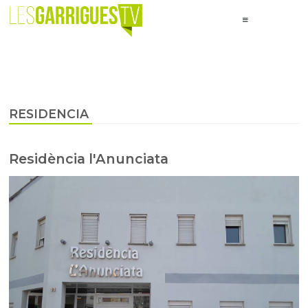
RESIDENCIA
Residència l'Anunciata