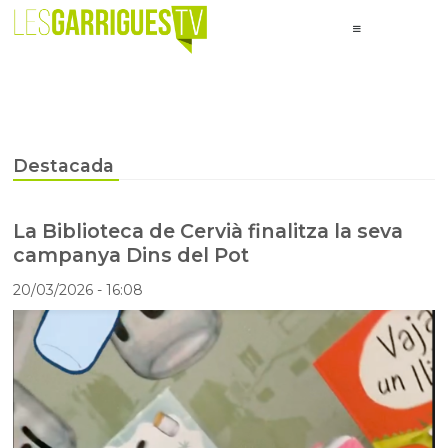
Destacada
La Biblioteca de Cervià finalitza la seva
campanya Dins del Pot
20/03/2026
- 16:08