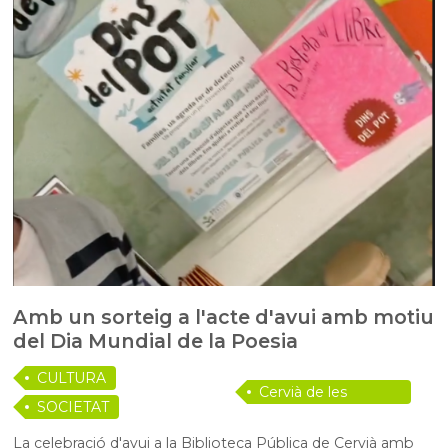
Amb un sorteig a l'acte d'avui amb motiu
del Dia Mundial de la Poesia
CULTURA
Cervià de les
SOCIETAT
Garrigues
La celebració d'avui a la Biblioteca Pública de Cervià amb