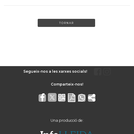
TORNAR
Segueix-nos a les xarxes socials!
Una producció de: