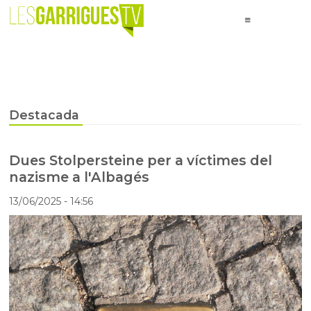
Destacada
Dues Stolpersteine per a víctimes del
nazisme a l'Albagés
13/06/2025
- 14:56