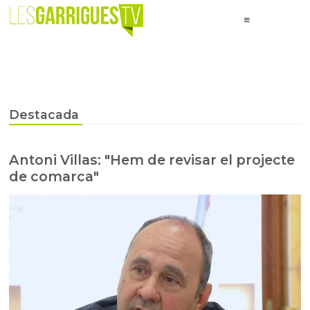
Destacada
Antoni Villas: "Hem de revisar el projecte
de comarca"