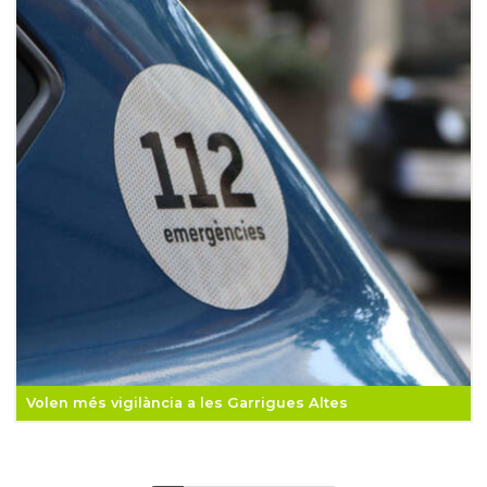
Volen més vigilància a les Garrigues Altes