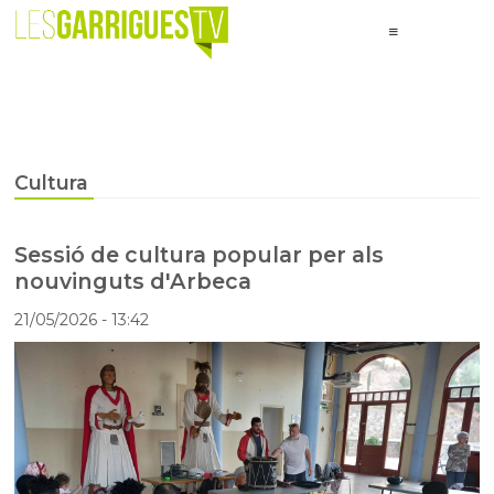
Cultura
Sessió de cultura popular per als
nouvinguts d'Arbeca
21/05/2026
- 13:42