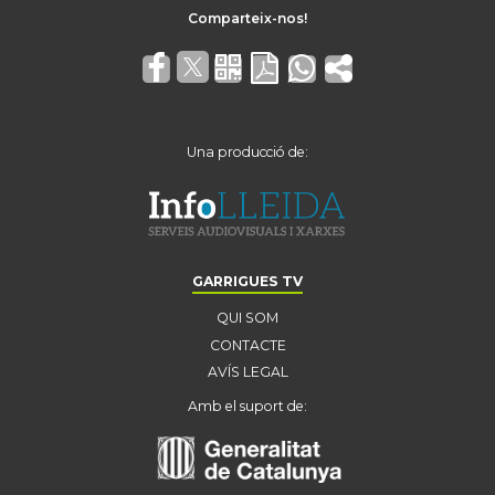
Una producció de:
GARRIGUES TV
QUI SOM
CONTACTE
AVÍS LEGAL
Amb el suport de: