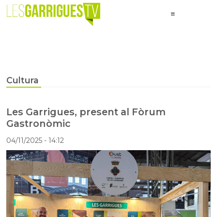
Cultura
Les Garrigues, present al Fòrum
Gastronòmic
04/11/2025
- 14:12