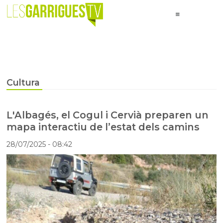
Cultura
L'Albagés, el Cogul i Cervià preparen un
mapa interactiu de l’estat dels camins
28/07/2025
- 08:42