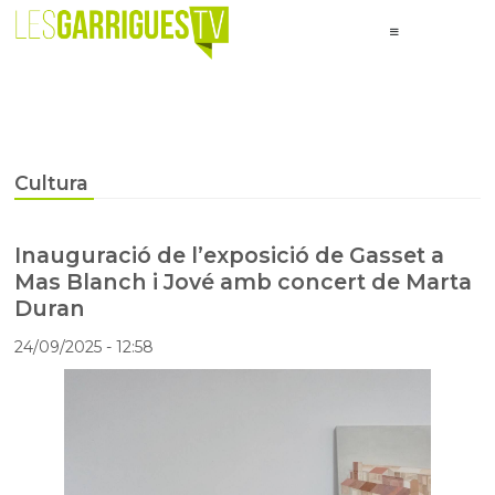
Cultura
Inauguració de l’exposició de Gasset a
Mas Blanch i Jové amb concert de Marta
Duran
24/09/2025
- 12:58