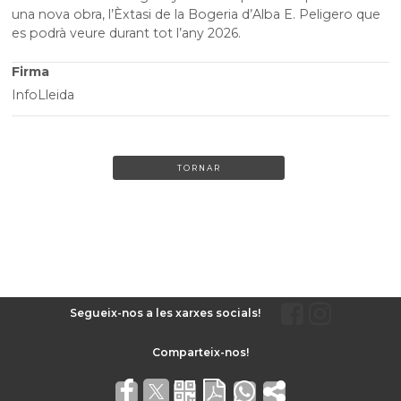
una nova obra, l’Èxtasi de la Bogeria d’Alba E. Peligero que
es podrà veure durant tot l’any 2026.
Firma
InfoLleida
TORNAR
Segueix-nos a les xarxes socials!