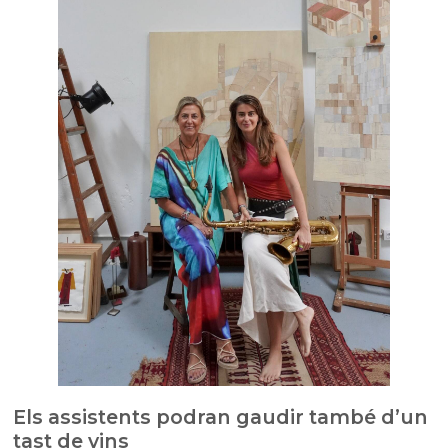
Els assistents podran gaudir també d’un
tast de vins