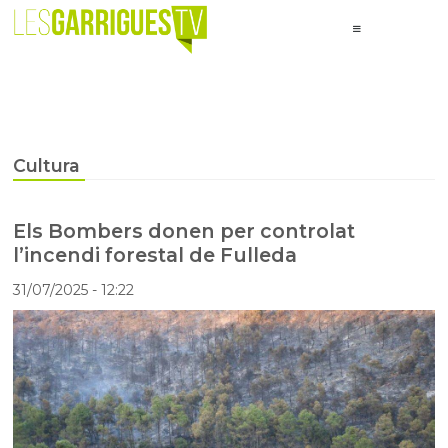
Cultura
Els Bombers donen per controlat
l’incendi forestal de Fulleda
31/07/2025
- 12:22