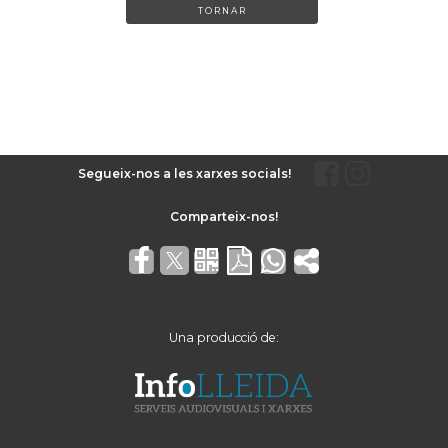
TORNAR
Segueix-nos a les xarxes socials!
Una producció de: