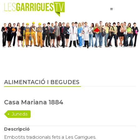
ALIMENTACIÓ I BEGUDES
Casa Mariana 1884
Juneda
Descripció
Embotits tradicionals fets a Les Garrigues.