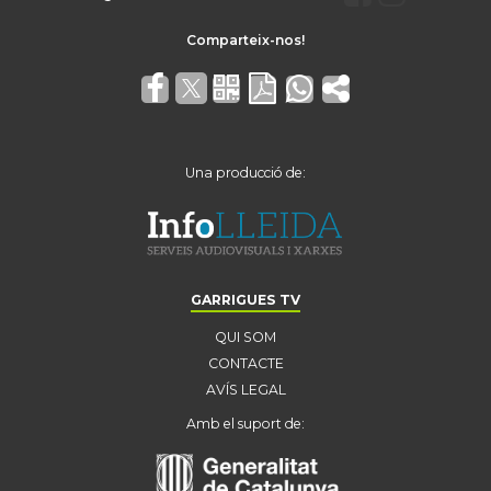
Una producció de:
GARRIGUES TV
QUI SOM
CONTACTE
AVÍS LEGAL
Amb el suport de: