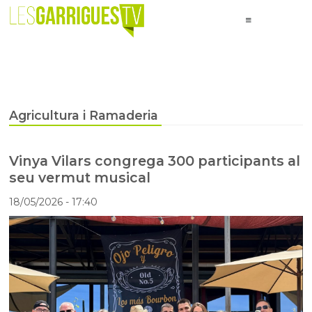
Agricultura i Ramaderia
Vinya Vilars congrega 300 participants al
seu vermut musical
18/05/2026
- 17:40