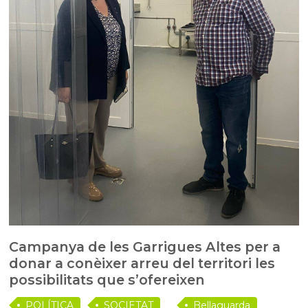
Campanya de les Garrigues Altes per a
donar a conèixer arreu del territori les
possibilitats que s’ofereixen
POLÍTICA
SOCIETAT
Bellaguarda