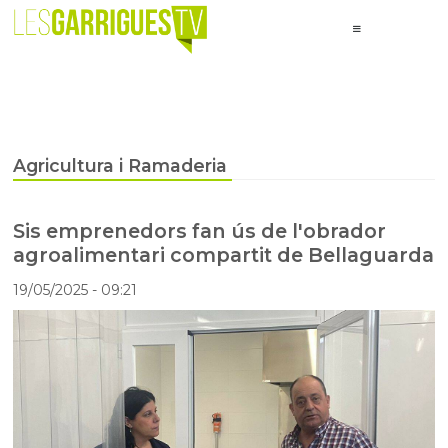
Agricultura i Ramaderia
Sis emprenedors fan ús de l'obrador
agroalimentari compartit de Bellaguarda
19/05/2025
- 09:21