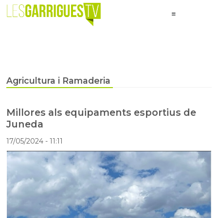
Agricultura i Ramaderia
Millores als equipaments esportius de
Juneda
17/05/2024
- 11:11