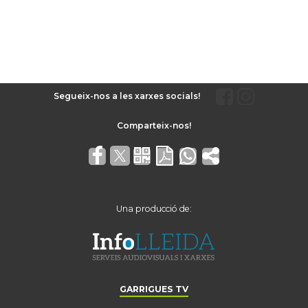
Segueix-nos a les xarxes socials!
Una producció de:
GARRIGUES TV