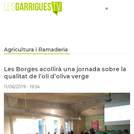
Agricultura i Ramaderia
Les Borges acollirà una jornada sobre la
qualitat de l’oli d’oliva verge
11/06/2019
- 19:54