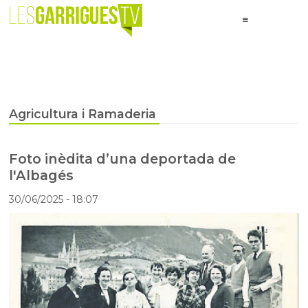
Agricultura i Ramaderia
Foto inèdita d’una deportada de
l'Albagés
30/06/2025
- 18:07