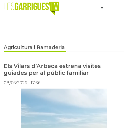
Agricultura i Ramaderia
Els Vilars d’Arbeca estrena visites
guiades per al públic familiar
08/05/2026
- 17:36