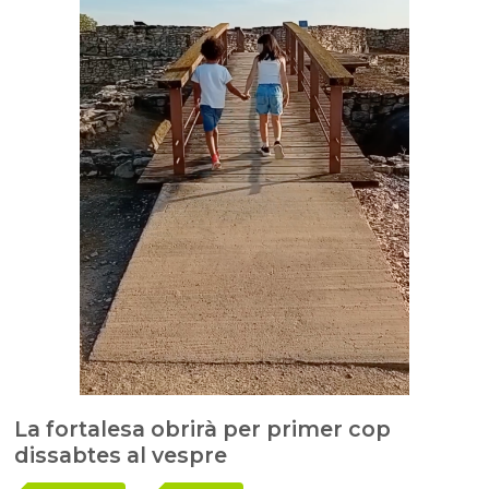
La fortalesa obrirà per primer cop
dissabtes al vespre