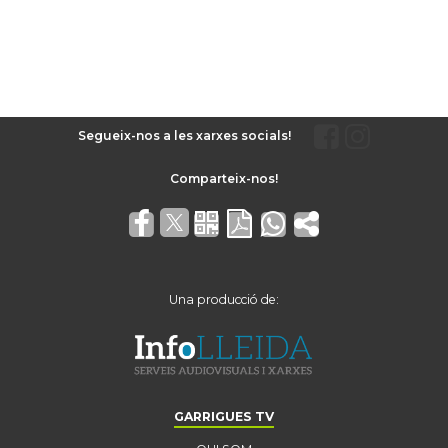
Segueix-nos a les xarxes socials!
Una producció de:
GARRIGUES TV