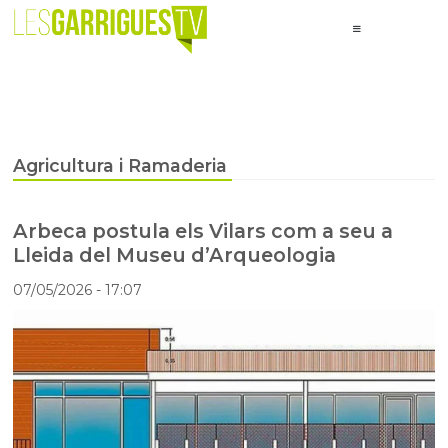
Agricultura i Ramaderia
Arbeca postula els Vilars com a seu a
Lleida del Museu d’Arqueologia
07/05/2026
- 17:07