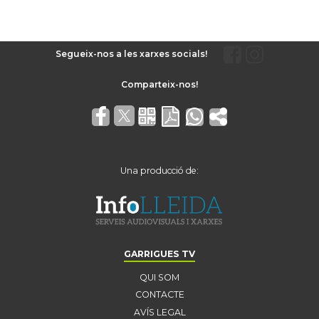
Segueix-nos a les xarxes socials!
Una producció de:
GARRIGUES TV
QUI SOM
CONTACTE
AVÍS LEGAL