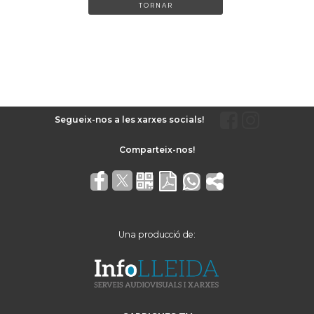
TORNAR
Segueix-nos a les xarxes socials!
Una producció de: