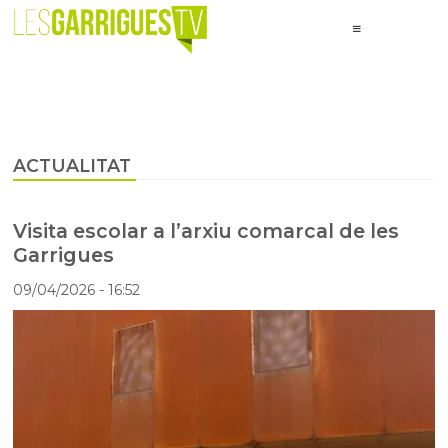
ACTUALITAT
Visita escolar a l’arxiu comarcal de les
Garrigues
09/04/2026
- 16:52