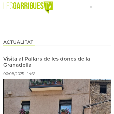
ACTUALITAT
Visita al Pallars de les dones de la
Granadella
06/08/2025
- 14:55