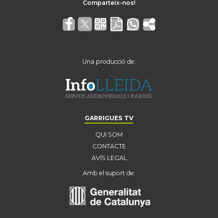
Una producció de:
GARRIGUES TV
QUI SOM
CONTACTE
AVÍS LEGAL
Amb el suport de: