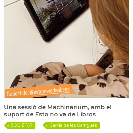
Una sessió de Machinarium, amb el
suport de Esto no va de Libros
SOCIETAT
Cervià de les Garrigues