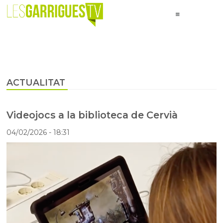
ACTUALITAT
Videojocs a la biblioteca de Cervià
04/02/2026
- 18:31