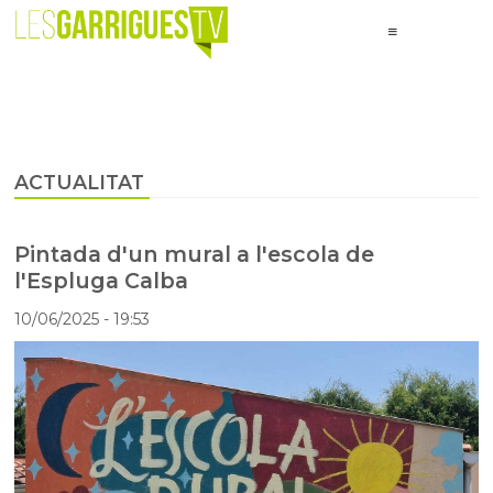
ACTUALITAT
Pintada d'un mural a l'escola de
l'Espluga Calba
10/06/2025
- 19:53