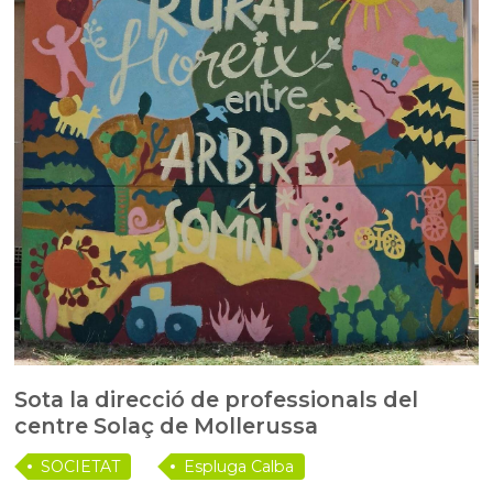
Sota la direcció de professionals del
centre Solaç de Mollerussa
SOCIETAT
Espluga Calba