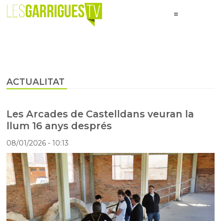
ACTUALITAT
Les Arcades de Castelldans veuran la
llum 16 anys després
08/01/2026
- 10:13